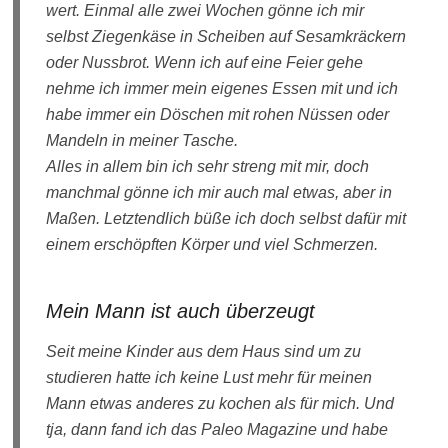
wert. Einmal alle zwei Wochen gönne ich mir
selbst Ziegenkäse in Scheiben auf Sesamkräckern
oder Nussbrot. Wenn ich auf eine Feier gehe
nehme ich immer mein eigenes Essen mit und ich
habe immer ein Döschen mit rohen Nüssen oder
Mandeln in meiner Tasche.
Alles in allem bin ich sehr streng mit mir, doch
manchmal gönne ich mir auch mal etwas, aber in
Maßen. Letztendlich büße ich doch selbst dafür mit
einem erschöpften Körper und viel Schmerzen.
Mein Mann ist auch überzeugt
Seit meine Kinder aus dem Haus sind um zu
studieren hatte ich keine Lust mehr für meinen
Mann etwas anderes zu kochen als für mich. Und
tja, dann fand ich das Paleo Magazine und habe