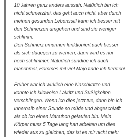
10 Jahren ganz anders aussah. Natürlich bin ich
nicht schmerzfrei, das geht auch nicht, aber durch
meinen gesunden Lebensstil kann ich besser mit
den Schmerzen umgehen und sind sie weniger
schlimm.
Den Schmerz umarmen funktioniert auch besser
als sich dagegen zu wehren, dann wird es nur
noch schlimmer. Natürlich sündige ich auch
manchmal, Pommes mit viel Majo finde ich herrlich!
Früher war ich wirklich eine Naschkatze und
konnte ich kiloweise Lakritz und Süßigkeiten
verschlingen. Wenn ich dies jetzt tue, dann bin ich
innerhalb einer Stunde so müde und abgeschlafft
als ob ich einen Marathon gelaufen bin. Mein
Körper muss 5 Tage lang hart arbeiten um dies
wieder aus zu gleichen, das ist es mir nicht mehr