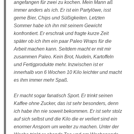
angefangen für zwei zu kochen. Mein Mann aß
immer anders als ich. Er ist ein Partylöwe, isst
gerne Bier, Chips und Süßigkeiten. Letzten
Sommer habe ich ihn mit seinem Gewicht
konfrontiert. Er erschrak und fragte kurze Zeit
später ob ich ihm ein paar Paleo Wraps für die
Arbeit machen kann. Seitdem macht er mit mir
zusammen Paleo. Kein Brot, Nudeln, Kartoffeln
und Fertigprodukte mehr. Inzwischen ist er
innerhalb von 6 Wochen 10 Kilo leichter und macht
es ihm immer mehr Spaß.
Er macht sogar fanatisch Sport. Er trinkt seinen
Kaffee ohne Zucker, das ist sehr besonders, denn
ich habe ihn nie soweit bekommen. Er ist sehr stolz
auf sich selbst und die Kilo die er verliert sind ein
enormer Ansporn um weiter zu machen. Unter der