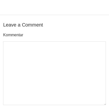
Leave a Comment
Kommentar