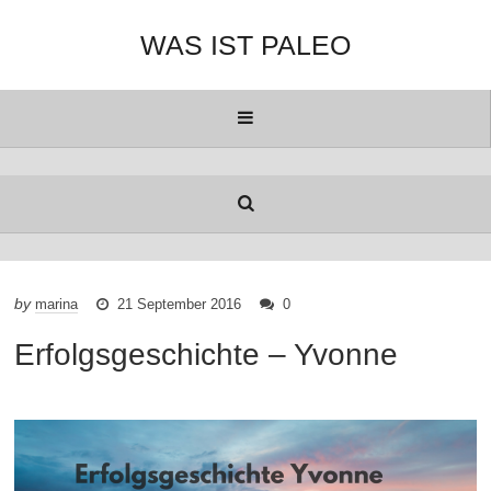
WAS IST PALEO
by
marina
21 September 2016
0
Erfolgsgeschichte – Yvonne