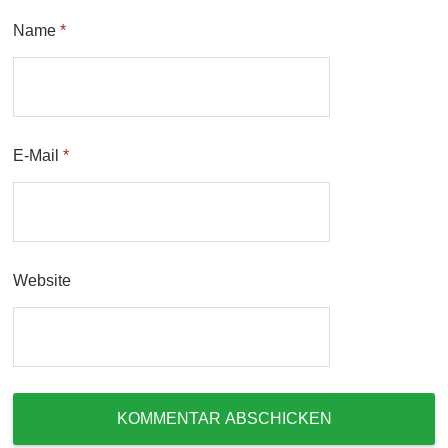
Name
*
E-Mail
*
Website