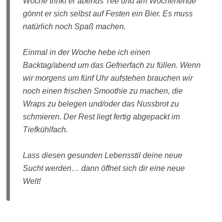
Woche trinkt er abends Tee und am Wochenende
gönnt er sich selbst auf Festen ein Bier. Es muss
natürlich noch Spaß machen.
Einmal in der Woche hebe ich einen
Backtag/abend um das Gefrierfach zu füllen. Wenn
wir morgens um fünf Uhr aufstehen brauchen wir
noch einen frischen Smoothie zu machen, die
Wraps zu belegen und/oder das Nussbrot zu
schmieren. Der Rest liegt fertig abgepackt im
Tiefkühlfach.
Lass diesen gesunden Lebensstil deine neue
Sucht werden… dann öffnet sich dir eine neue
Welt!