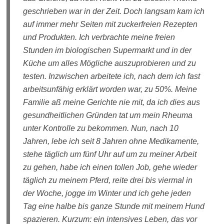
geschrieben war in der Zeit. Doch langsam kam ich
auf immer mehr Seiten mit zuckerfreien Rezepten
und Produkten. Ich verbrachte meine freien
Stunden im biologischen Supermarkt und in der
Küche um alles Mögliche auszuprobieren und zu
testen. Inzwischen arbeitete ich, nach dem ich fast
arbeitsunfähig erklärt worden war, zu 50%. Meine
Familie aß meine Gerichte nie mit, da ich dies aus
gesundheitlichen Gründen tat um mein Rheuma
unter Kontrolle zu bekommen. Nun, nach 10
Jahren, lebe ich seit 8 Jahren ohne Medikamente,
stehe täglich um fünf Uhr auf um zu meiner Arbeit
zu gehen, habe ich einen tollen Job, gehe wieder
täglich zu meinem Pferd, reite drei bis viermal in
der Woche, jogge im Winter und ich gehe jeden
Tag eine halbe bis ganze Stunde mit meinem Hund
spazieren. Kurzum: ein intensives Leben, das vor