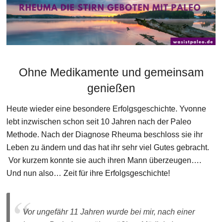
Ohne Medikamente und gemeinsam
genießen
Heute wieder eine besondere Erfolgsgeschichte. Yvonne
lebt inzwischen schon seit 10 Jahren nach der Paleo
Methode. Nach der Diagnose Rheuma beschloss sie ihr
Leben zu ändern und das hat ihr sehr viel Gutes gebracht.
Vor kurzem konnte sie auch ihren Mann überzeugen….
Und nun also… Zeit für ihre Erfolgsgeschichte!
Vor ungefähr 11 Jahren wurde bei mir, nach einer