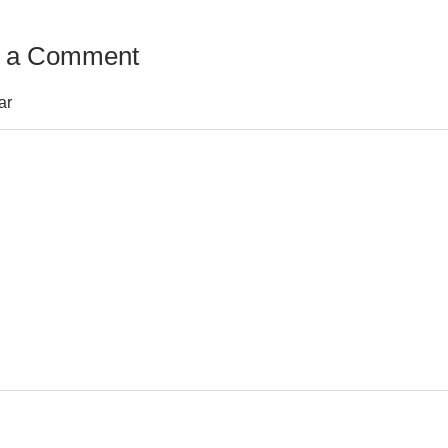
 a Comment
ar