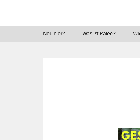
Neu hier?
Was ist Paleo?
Wie