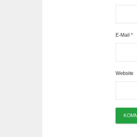
E-Mail
*
Website