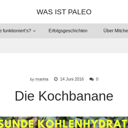
WAS IST PALEO
 funktioniert’s?
Erfolgsgeschichten
Über Mitche
marina
14 Juni 2016
0
by
Die Kochbanane