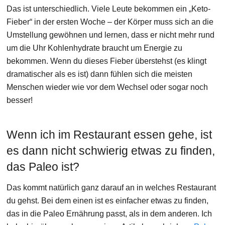
Das ist unterschiedlich. Viele Leute bekommen ein „Keto-
Fieber“ in der ersten Woche – der Körper muss sich an die
Umstellung gewöhnen und lernen, dass er nicht mehr rund
um die Uhr Kohlenhydrate braucht um Energie zu
bekommen. Wenn du dieses Fieber überstehst (es klingt
dramatischer als es ist) dann fühlen sich die meisten
Menschen wieder wie vor dem Wechsel oder sogar noch
besser!
Wenn ich im Restaurant essen gehe, ist
es dann nicht schwierig etwas zu finden,
das Paleo ist?
Das kommt natürlich ganz darauf an in welches Restaurant
du gehst. Bei dem einen ist es einfacher etwas zu finden,
das in die Paleo Ernährung passt, als in dem anderen. Ich