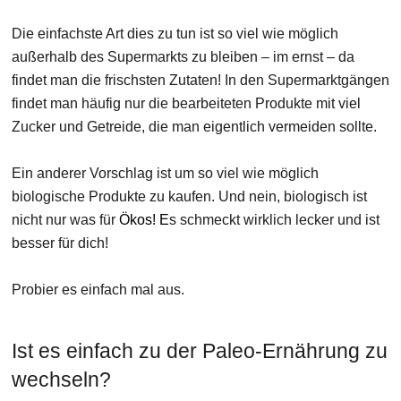
Die einfachste Art dies zu tun ist so viel wie möglich
außerhalb des Supermarkts zu bleiben – im ernst – da
findet man die frischsten Zutaten! In den Supermarktgängen
findet man häufig nur die bearbeiteten Produkte mit viel
Zucker und Getreide, die man eigentlich vermeiden sollte.
Ein anderer Vorschlag ist um so viel wie möglich
biologische Produkte zu kaufen. Und nein, biologisch ist
nicht nur was für
Ökos! E
s schmeckt wirklich lecker und ist
besser für dich!
Probier es einfach mal aus.
Ist es einfach zu der Paleo-Ernährung zu
wechseln?