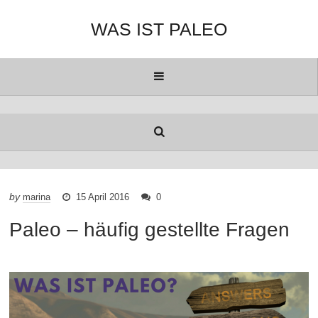
WAS IST PALEO
by
marina
15 April 2016
0
Paleo – häufig gestellte Fragen