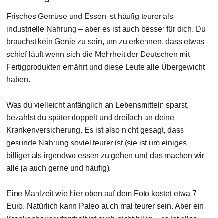
Frisches Gemüse und Essen ist häufig teurer als
industrielle Nahrung – aber es ist auch besser für dich. Du
brauchst kein Genie zu sein, um zu erkennen, dass etwas
schief läuft wenn sich die Mehrheit der Deutschen mit
Fertigprodukten ernährt und diese Leute alle Übergewicht
haben.
Was du vielleicht anfänglich an Lebensmitteln sparst,
bezahlst du später doppelt und dreifach an deine
Krankenversicherung. Es ist also nicht gesagt, dass
gesunde Nahrung soviel teurer ist (sie ist um einiges
billiger als irgendwo essen zu gehen und das machen wir
alle ja auch gerne und häufig).
Eine Mahlzeit wie hier oben auf dem Foto kostet etwa 7
Euro. Natürlich kann Paleo auch mal teurer sein. Aber ein