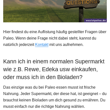
Hier findest du eine Auflistung häufig gestellter Fragen über
Paleo. Wenn deine Frage nicht dabei steht, kannst du
natürlich jederzeit
Kontakt
mit uns aufnehmen.
Kann ich in einem normalen Supermarkt
wie z.B. Rewe, Edeka usw einkaufen,
oder muss ich in den Bioladen?
Das einzige was du bei Paleo essen musst ist frische
Nahrung. Jeder Supermarkt, der diese hat, ist geeignet – du
brauchst keinen Bioladen um dich gesund zu ernähren. Du
musst einfach nur die richtige Nahrung wählen.