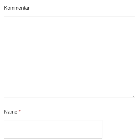
Kommentar
Name
*