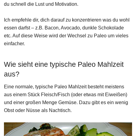
du schnell die Lust und Motivation.
Ich empfehle dir, dich darauf zu konzentrieren was du wohl
essen darfst – z.B. Bacon, Avocado, dunkle Schokolade
etc. Auf diese Weise wird der Wechsel zu Paleo um vieles
einfacher.
Wie sieht eine typische Paleo Mahlzeit
aus?
Eine normale, typische Paleo Mahlzeit besteht meistens
aus einem Stück Fleisch/Fisch (oder etwas mit Eiweißen)
und einer großen Menge Gemüse. Dazu gibt es ein wenig
Obst oder Nüsse als Nachtisch.