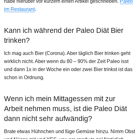
habe hierüber vor kurzem einen Artikel geschrieben.
Paleo
im Restaurant
.
Kann ich während der Paleo Diät Bier
trinken?
Ich mag auch Bier (Corona). Aber täglich Bier trinken geht
wirklich nicht. Aber wenn du 80 – 90% der Zeit Paleo isst
und dann 1x in der Woche ein oder zwei Bier trinkst ist das
schon in Ordnung.
Wenn ich mein Mittagessen mit zur
Arbeit nehmen muss, ist die Paleo Diät
dann nicht sehr aufwändig?
Brate etwas Hühnchen und füge Gemüse hinzu. Nimm Obst