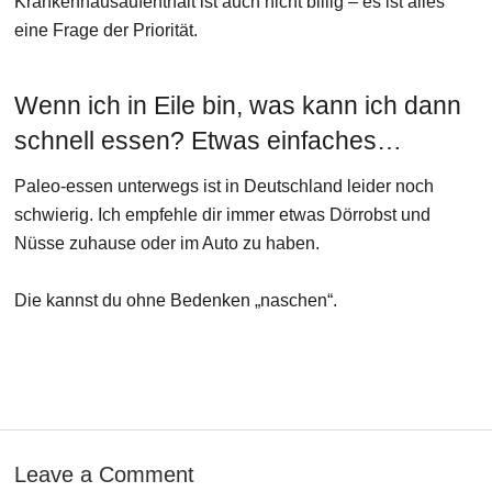
Krankenhausaufenthalt ist auch nicht billig – es ist alles
eine Frage der Priorität.
Wenn ich in Eile bin, was kann ich dann
schnell essen? Etwas einfaches…
Paleo-essen unterwegs ist in Deutschland leider noch
schwierig. Ich empfehle dir immer etwas Dörrobst und
Nüsse zuhause oder im Auto zu haben.
Die kannst du ohne Bedenken „naschen“.
Leave a Comment