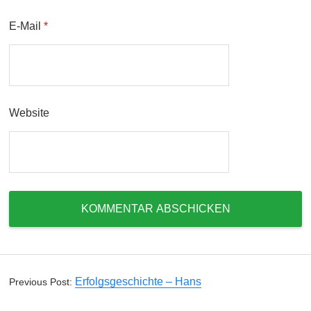
E-Mail
*
Website
Erfolgsgeschichte – Hans
Previous Post: