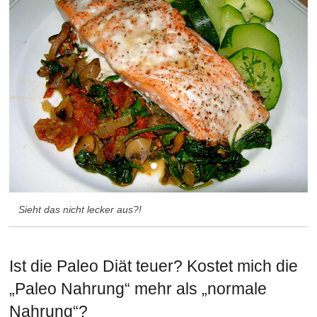
Sieht das nicht lecker aus?!
Ist die Paleo Diät teuer? Kostet mich die
„Paleo Nahrung“ mehr als „normale
Nahrung“?